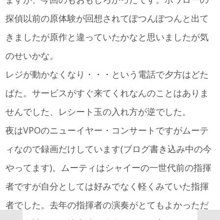
探偵以前の原体験が回想されてぽつんぽつんと出て
きましたが原作と違っていたかなと思いましたが気
のせいかな。
レジが動かなくなり・・・という電話で夕方はどた
ばた。サービスがすぐ来てくれなんのことはありま
せんでした、レシート玉の入れ方が逆でした。
夜はVPOのニューイヤー・コンサートですがムーテ
ィなので録画だけしています(ブログ書き込み中の今
やってます)。ムーティはシャイーの一世代前の指揮
者ですが自分としては好みでなく軽くみていた指揮
者でした。去年の指揮者の演奏がとてもよかっただ