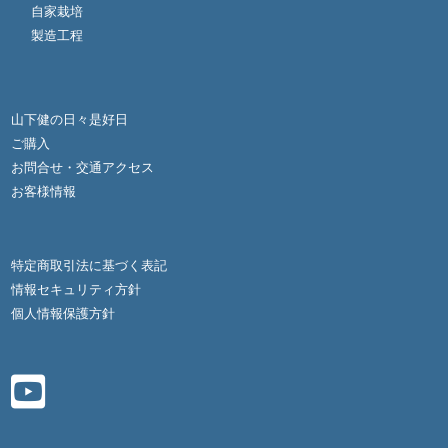
自家栽培
製造工程
山下健の日々是好日
ご購入
お問合せ・交通アクセス
お客様情報
特定商取引法に基づく表記
情報セキュリティ方針
個人情報保護方針