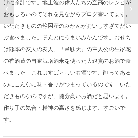
けに余計です。地上波の偉人たちの至高のレシピが
おもしろいのでそれを見ながらブログ書いてます。
いたたきものの静岡産のみかんがおいしすぎてだい
ぶ食べました。ほんとにうまいみかんです。おせち
は熊本の友人の友人、『韋駄天』の主人公の生家花
の香酒造の自家栽培酒米を使った大銀賞のお酒で食
べました。これはすばらしいお酒です。削ってある
のにこんなに味・香りがつまっているのです。いた
だきものなのですが、随分高いお酒だと思います。
作り手の気合・精神の高さを感じます。すごいで
す。