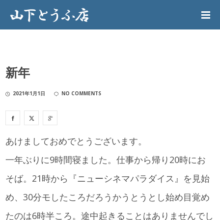
新年
2021年1月1日
NO COMMENTS
あけましておめでとうございます。
一年ぶりに9時間寝ました。仕事から帰り20時にお
そば。21時から『ニューシネマパラダイス』を見始
め、30分モしたころだろうかうとうとし始め目覚め
たのは6時半ころ。途中起きることはありませんでし