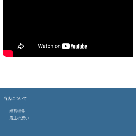
当店について
経営理念
店主の想い