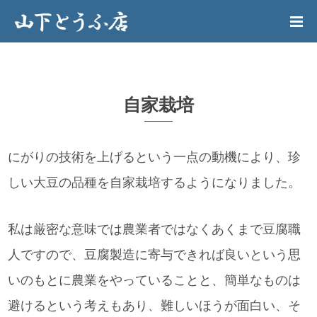
自家栽培
にがりの技術を上げるという一点の動機により、珍
しい大豆の品種を自家栽培するようになりました。
私は厳密な意味では農業者ではなくあくまで豆腐職
人ですので、豆腐製造に寄与できれば良いという思
いのもとに農業をやっていることと、簡単なものは
避けるという考えもあり、難しいほうが面白い、そ