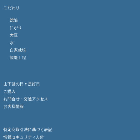
こだわり
総論
にがり
大豆
水
自家栽培
製造工程
山下健の日々是好日
ご購入
お問合せ・交通アクセス
お客様情報
特定商取引法に基づく表記
情報セキュリティ方針