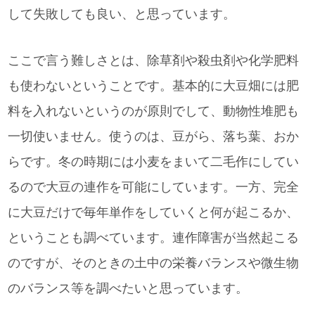
して失敗しても良い、と思っています。
ここで言う難しさとは、除草剤や殺虫剤や化学肥料
も使わないということです。基本的に大豆畑には肥
料を入れないというのが原則でして、動物性堆肥も
一切使いません。使うのは、豆がら、落ち葉、おか
らです。冬の時期には小麦をまいて二毛作にしてい
るので大豆の連作を可能にしています。一方、完全
に大豆だけで毎年単作をしていくと何が起こるか、
ということも調べています。連作障害が当然起こる
のですが、そのときの土中の栄養バランスや微生物
のバランス等を調べたいと思っています。