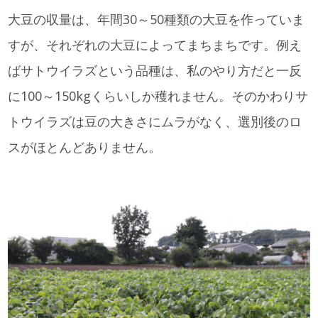
大豆の収量は、年間30～50種類の大豆を作っていま
すが、それぞれの大豆によってまちまちです。例え
ばサトウイラズという品種は、私のやり方だと一反
に100～150kgくらいしか穫れません。そのかわりサ
トウイラズは豆の大きさにムラがなく、選別後のロ
スがほとんどありません。