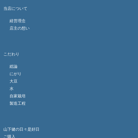
当店について
経営理念
店主の想い
こだわり
総論
にがり
大豆
水
自家栽培
製造工程
山下健の日々是好日
ご購入