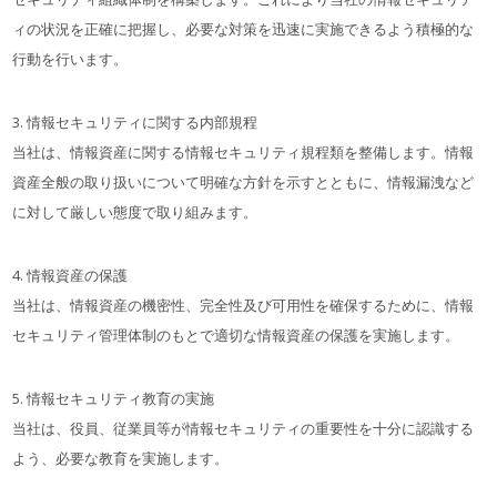
ィの状況を正確に把握し、必要な対策を迅速に実施できるよう積極的な
行動を行います。
3. 情報セキュリティに関する内部規程
当社は、情報資産に関する情報セキュリティ規程類を整備します。情報
資産全般の取り扱いについて明確な方針を示すとともに、情報漏洩など
に対して厳しい態度で取り組みます。
4. 情報資産の保護
当社は、情報資産の機密性、完全性及び可用性を確保するために、情報
セキュリティ管理体制のもとで適切な情報資産の保護を実施します。
5. 情報セキュリティ教育の実施
当社は、役員、従業員等が情報セキュリティの重要性を十分に認識する
よう、必要な教育を実施します。