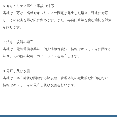
6. セキュリティ事件・事故の対応
当社は、万が一情報セキュリティの問題が発生した場合、迅速に対応
し、その被害を最小限に留めます。また、再発防止策を含む適切な対策
を講じます。
7. 法令・規範の遵守
当社は、電気通信事業法、個人情報保護法、情報セキュリティに関する
法令、その他の規範、ガイドラインを遵守します。
8. 見直し及び改善
当社は、本方針及び関連する諸規程、管理体制の定期的な評価を行い、
情報セキュリティの見直し及び改善を行います。