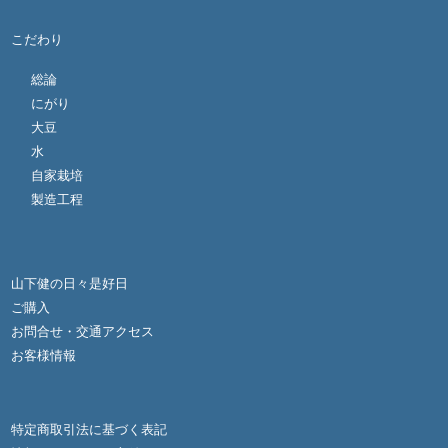
こだわり
総論
にがり
大豆
水
自家栽培
製造工程
山下健の日々是好日
ご購入
お問合せ・交通アクセス
お客様情報
特定商取引法に基づく表記