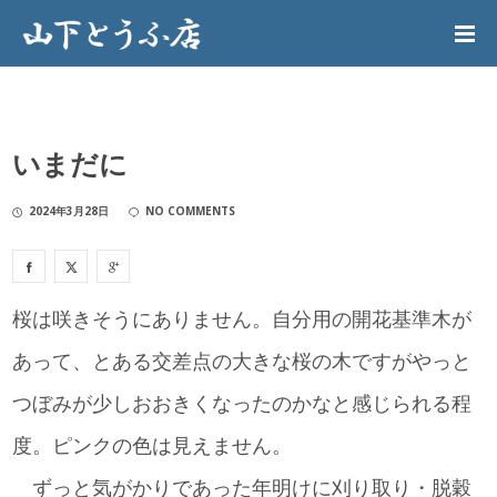
いまだに
2024年3月28日
NO COMMENTS
桜は咲きそうにありません。自分用の開花基準木が
あって、とある交差点の大きな桜の木ですがやっと
つぼみが少しおおきくなったのかなと感じられる程
度。ピンクの色は見えません。
ずっと気がかりであった年明けに刈り取り・脱穀