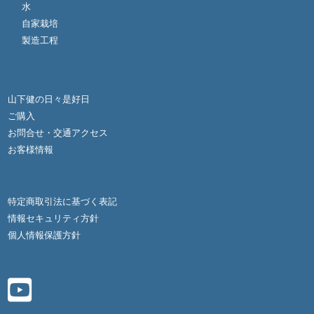
水
自家栽培
製造工程
山下健の日々是好日
ご購入
お問合せ・交通アクセス
お客様情報
特定商取引法に基づく表記
情報セキュリティ方針
個人情報保護方針