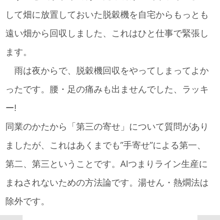
して畑に放置しておいた脱穀機を自宅からもっとも
遠い畑から回収しました、これはひと仕事で緊張し
ます。
雨は夜からで、脱穀機回収をやってしまってよか
ったです。腰・足の痛みも出ませんでした、ラッキ
ー!
同業のかたから「第三の寄せ」について質問があり
ましたが、これはあくまでも”手寄せ”による第一、
第二、第三ということです。AIつまりライン生産に
まねされないための方法論です。湯せん・熱燗法は
除外です。