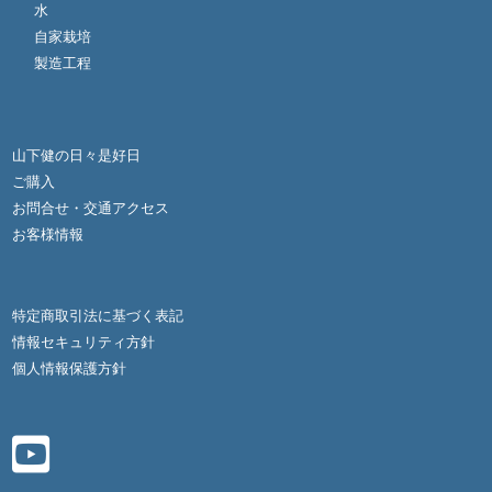
水
自家栽培
製造工程
山下健の日々是好日
ご購入
お問合せ・交通アクセス
お客様情報
特定商取引法に基づく表記
情報セキュリティ方針
個人情報保護方針