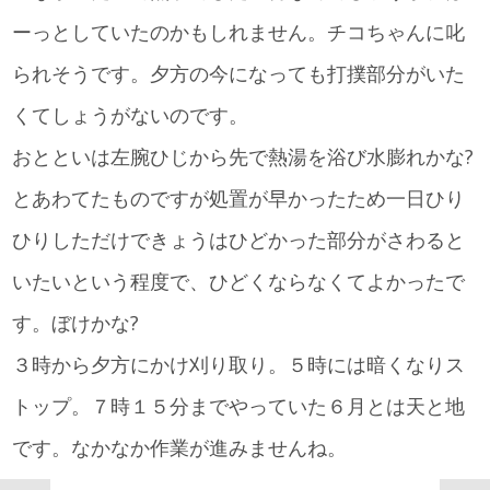
ーっとしていたのかもしれません。チコちゃんに叱
られそうです。夕方の今になっても打撲部分がいた
くてしょうがないのです。
おとといは左腕ひじから先で熱湯を浴び水膨れかな?
とあわてたものですが処置が早かったため一日ひり
ひりしただけできょうはひどかった部分がさわると
いたいという程度で、ひどくならなくてよかったで
す。ぼけかな?
３時から夕方にかけ刈り取り。５時には暗くなりス
トップ。７時１５分までやっていた６月とは天と地
です。なかなか作業が進みませんね。