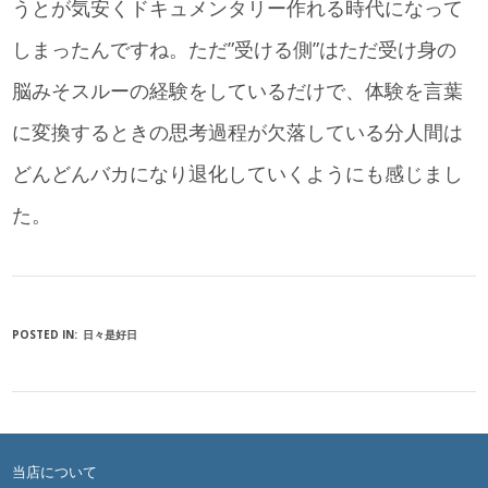
うとが気安くドキュメンタリー作れる時代になって
しまったんですね。ただ”受ける側”はただ受け身の
脳みそスルーの経験をしているだけで、体験を言葉
に変換するときの思考過程が欠落している分人間は
どんどんバカになり退化していくようにも感じまし
た。
POSTED IN:
日々是好日
当店について