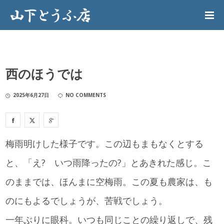
西のほうでは
2025年6月27日
NO COMMENTS
梅雨明けした様子です。この辺もまもなくとする
と、「え? いつ雨降ったの?」とあきれた感じ。こ
のままでは、ほんまに空梅雨。この夏も農家は、も
のにもよるでしょうが、苦戦でしょう。
一年ぶりに眼科。いつも同じことの繰り返しで、残