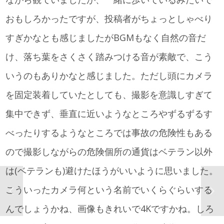
おもしろかったですが、投稿者がちょっとしゃべり
すぎかなとも感じましたがBGMもなく自然の音だ
け、落ち葉をさくさく踏みつける音が素敵で、こう
いうのもありかなと感じました。ただし頭にカメラ
を固定装着していたとしても、撮影を意識しすぎて
集中できず、垂直に近いようなところやずるずるす
べったりするようなところでは事故の危険性もある
ので撮影しながらの危険個所の通貨はベテラン以外
は(ベテランも)避けたほうがいいように思いました。
こういったカメラ何という名前でいくらぐらいする
んでしょうかね、画像もきれいで4Kですかね。しろ