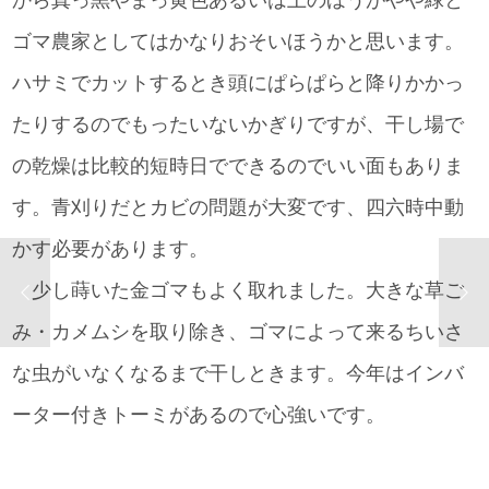
ゴマ農家としてはかなりおそいほうかと思います。
ハサミでカットするとき頭にぱらぱらと降りかかっ
たりするのでもったいないかぎりですが、干し場で
の乾燥は比較的短時日でできるのでいい面もありま
す。青刈りだとカビの問題が大変です、四六時中動
かす必要があります。
少し蒔いた金ゴマもよく取れました。大きな草ご
み・カメムシを取り除き、ゴマによって来るちいさ
な虫がいなくなるまで干しときます。今年はインバ
ーター付きトーミがあるので心強いです。