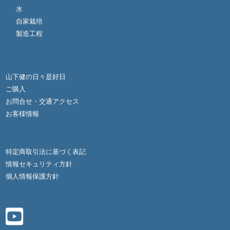
水
自家栽培
製造工程
山下健の日々是好日
ご購入
お問合せ・交通アクセス
お客様情報
特定商取引法に基づく表記
情報セキュリティ方針
個人情報保護方針