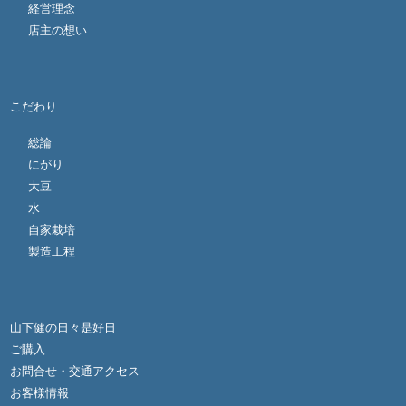
経営理念
店主の想い
こだわり
総論
にがり
大豆
水
自家栽培
製造工程
山下健の日々是好日
ご購入
お問合せ・交通アクセス
お客様情報