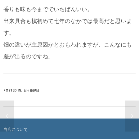
香りも味も今まででいちばんいい。
出来具合も槇初めて七年のなかでは最高だと思いま
す。
畑の違いが主原因かとおもわれますが、こんなにも
差が出るのですね。
POSTED IN:
日々是好日
当店について