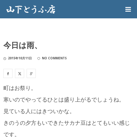
今日は雨、
2015年10月11日
NO COMMENTS
町はお祭り。
寒いのでやってるひとは盛り上がるでしょうね。
見ている人にはきついかな。
きのうの夕方もいできたサカナ豆はとてもいい感じ
です。