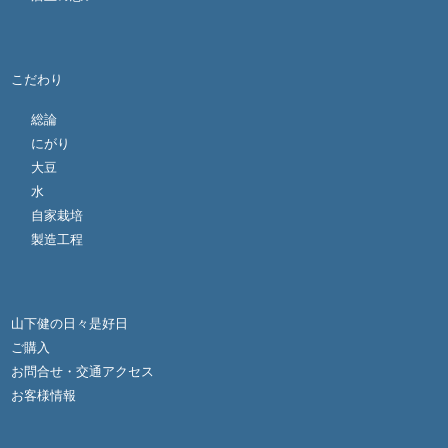
こだわり
総論
にがり
大豆
水
自家栽培
製造工程
山下健の日々是好日
ご購入
お問合せ・交通アクセス
お客様情報