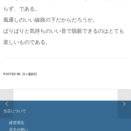
らず、である。
風通しのいい線路の下だからだろうか。
ぱりぱりと気持ちのいい音で脱穀できるのはとても
楽しいものである。
POSTED IN:
日々是好日
当店について
経営理念
店主の想い