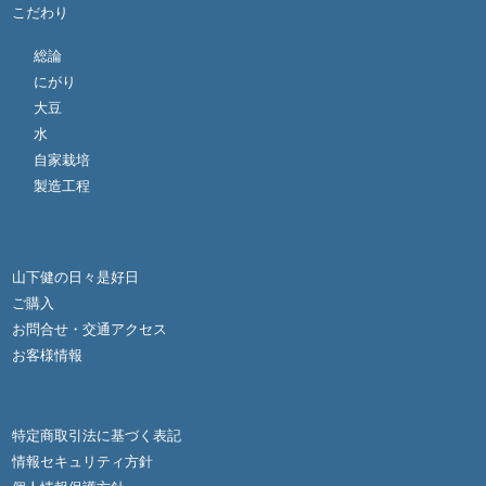
こだわり
総論
にがり
大豆
水
自家栽培
製造工程
山下健の日々是好日
ご購入
お問合せ・交通アクセス
お客様情報
特定商取引法に基づく表記
情報セキュリティ方針