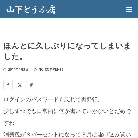
ほんとに久しぶりになってしまいま
した。
2014年4月3日
NO COMMENTS
ログインのパスワードも忘れて再発行。
少しずつでも日常的に何か書いていかないとだめで
すね。
消費税が８パーセントになって３月は駆け込み買い