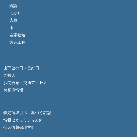
総論
にがり
大豆
水
自家栽培
製造工程
山下健の日々是好日
ご購入
お問合せ・交通アクセス
お客様情報
特定商取引法に基づく表記
情報セキュリティ方針
個人情報保護方針